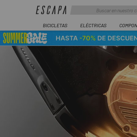
BICICLETAS
ELÉCTRICAS
COMPON