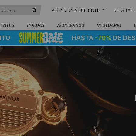
ATENCIÓN AL CLIENTE
CITA TAL
ENTES
RUEDAS
ACCESORIOS
VESTUARIO