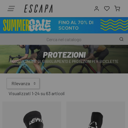
PROTEZIONI
NEGOZIO ONLINE DI ABBIGLIAMENTO E PROTEZIONI PER BICICLETTE
Rilevanza
Visualizzati 1-24 su 63 articoli