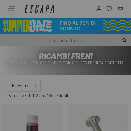
RICAMBI FRENI
NEGOZIO ONLINE DI COMPONENTI E RICAMBI PER FRENI DA BICICLETTA
Rilevanza
Visualizzati 1-24 su 164 articoli