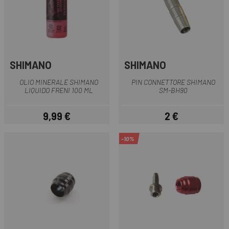
SHIMANO
SHIMANO
OLIO MINERALE SHIMANO
PIN CONNETTORE SHIMANO
LIQUIDO FRENI 100 ML
SM-BH90
9,99 €
2 €
Prezzo
Prezzo
-10%