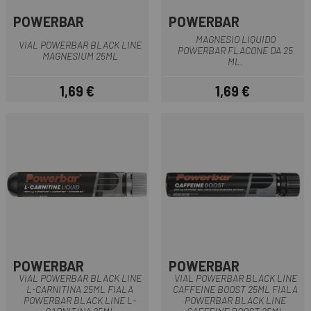
POWERBAR
POWERBAR
MAGNESIO LIQUIDO
VIAL POWERBAR BLACK LINE
POWERBAR FLACONE DA 25
MAGNESIUM 25ML
ML.
1,69 €
1,69 €
Prezzo
Prezzo
POWERBAR
POWERBAR
VIAL POWERBAR BLACK LINE
VIAL POWERBAR BLACK LINE
L-CARNITINA 25ML FIALA
CAFFEINE BOOST 25ML FIALA
POWERBAR BLACK LINE L-
POWERBAR BLACK LINE