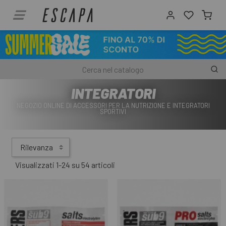
INTEGRATORI
NEGOZIO ONLINE DI ACCESSORI PER LA NUTRIZIONE E INTEGRATORI
SPORTIVI
Rilevanza
Visualizzati 1-24 su 54 articoli