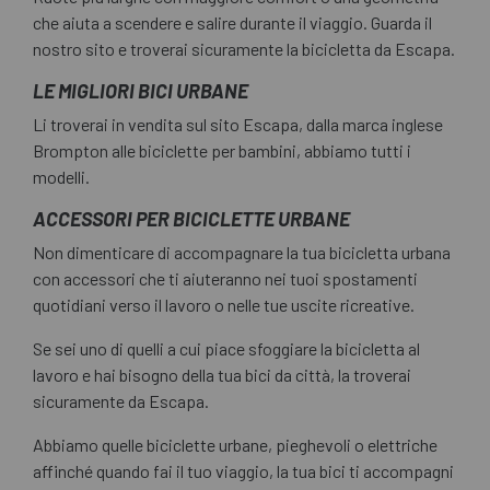
che aiuta a scendere e salire durante il viaggio. Guarda il
nostro sito e troverai sicuramente la bicicletta da Escapa.
LE MIGLIORI BICI URBANE
Li troverai in vendita sul sito Escapa, dalla marca inglese
Brompton alle biciclette per bambini, abbiamo tutti i
modelli.
ACCESSORI PER BICICLETTE URBANE
Non dimenticare di accompagnare la tua bicicletta urbana
con accessori che ti aiuteranno nei tuoi spostamenti
quotidiani verso il lavoro o nelle tue uscite ricreative.
Se sei uno di quelli a cui piace sfoggiare la bicicletta al
lavoro e hai bisogno della tua bici da città, la troverai
sicuramente da Escapa.
Abbiamo quelle biciclette urbane, pieghevoli o elettriche
affinché quando fai il tuo viaggio, la tua bici ti accompagni