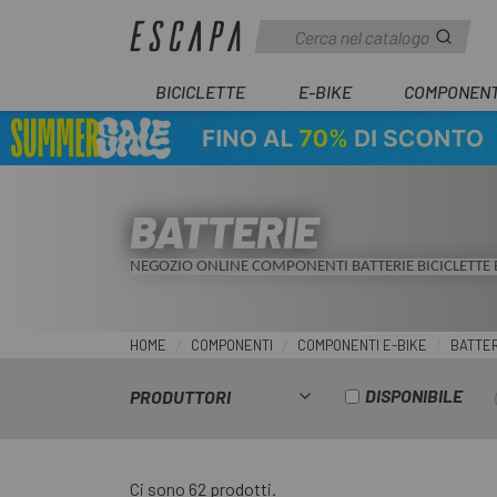
BICICLETTE
E-BIKE
COMPONENT
BATTERIE
NEGOZIO ONLINE COMPONENTI BATTERIE BICICLETTE 
HOME
COMPONENTI
COMPONENTI E-BIKE
BATTER
DISPONIBILE
PRODUTTORI
Ci sono 62 prodotti.