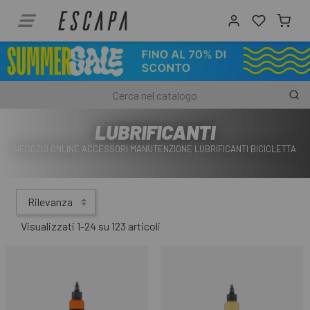
LUBRIFICANTI
NEGOZIO ONLINE ACCESSORI MANUTENZIONE LUBRIFICANTI BICICLETTA
Rilevanza
Visualizzati 1-24 su 123 articoli