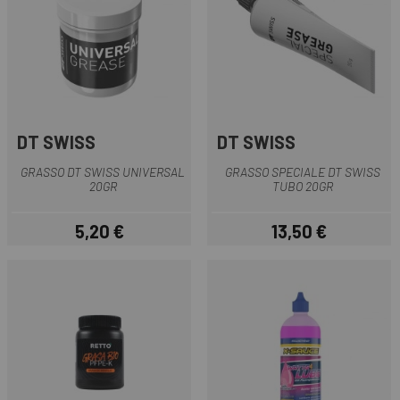
DT SWISS
DT SWISS
GRASSO DT SWISS UNIVERSAL
GRASSO SPECIALE DT SWISS
20GR
TUBO 20GR
5,20 €
13,50 €
Prezzo
Prezzo