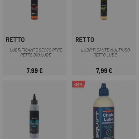
RETTO
RETTO
LUBRIFICANTE SECCO PFPE
LUBRIFICANTE MULTIUSO
RETTO BIO LUBE
RETTO LUBE
7,99 €
7,99 €
Prezzo
Prezzo
-26%