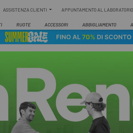
ASSISTENZA CLIENTI
APPUNTAMENTO AL LABORATORI
I
RUOTE
ACCESSORI
ABBIGLIAMENTO