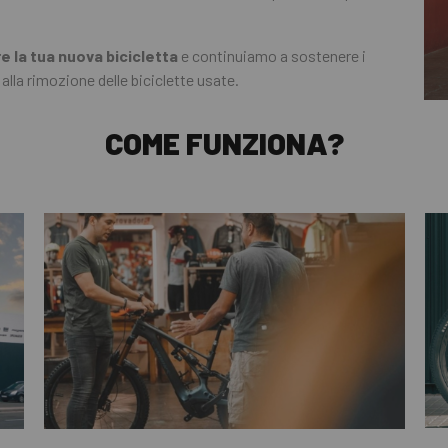
e la tua nuova bicicletta
e continuiamo a sostenere i
i alla rimozione delle biciclette usate.
COME FUNZIONA?