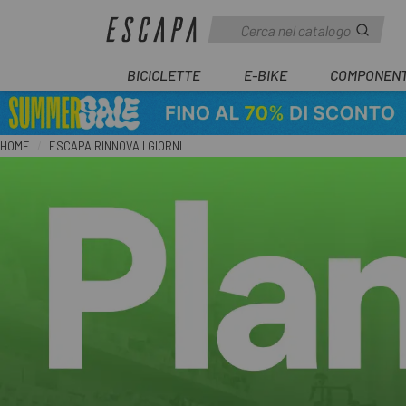
BICICLETTE
E-BIKE
COMPONENT
HOME
ESCAPA RINNOVA I GIORNI