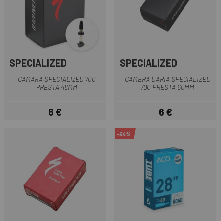
SPECIALIZED
SPECIALIZED
CAMARA SPECIALIZED 700
CAMERA D'ARIA SPECIALIZED
PRESTA 48MM
700 PRESTA 60MM
6 €
6 €
Prezzo
Prezzo
-64%