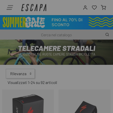
TELECAMERE STRADALI
NEGOZIO ONLINE RUOTE CAMERE STRADA BICICLETTA
Rilevanza
Visualizzati 1-24 su 92 articoli