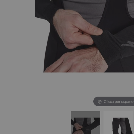
Clicca per espand