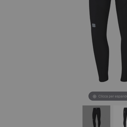
Clicca per espand