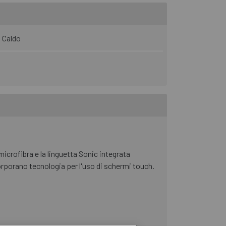
Caldo
microfibra e la linguetta Sonic integrata
corporano tecnologia per l'uso di schermi touch.