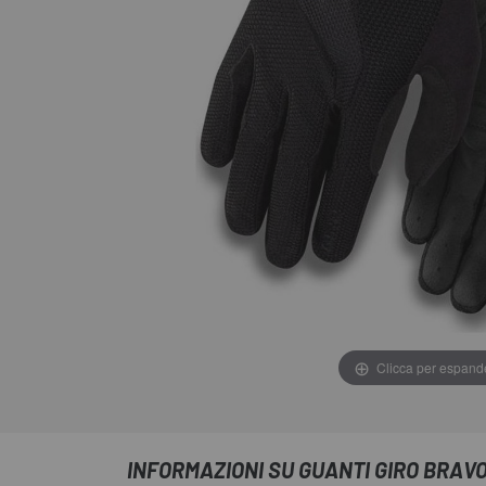
Clicca per espand
INFORMAZIONI SU GUANTI GIRO BRAVO