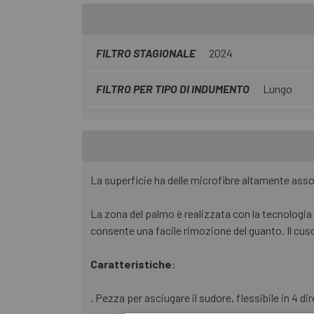
FILTRO STAGIONALE
2024
FILTRO PER TIPO DI INDUMENTO
Lungo
La superficie ha delle microfibre altamente asso
La zona del palmo è realizzata con la tecnologia 
consente una facile rimozione del guanto. Il cusc
Caratteristiche
:
. Pezza per asciugare il sudore, flessibile in 4 di