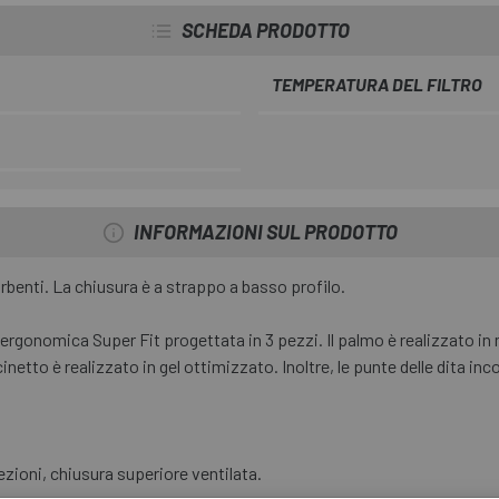
SCHEDA PRODOTTO
TEMPERATURA DEL FILTRO
INFORMAZIONI SUL PRODOTTO
rbenti. La chiusura è a strappo a basso profilo.
ergonomica Super Fit progettata in 3 pezzi. Il palmo è realizzato in 
inetto è realizzato in gel ottimizzato. Inoltre, le punte delle dita in
rezioni, chiusura superiore ventilata.