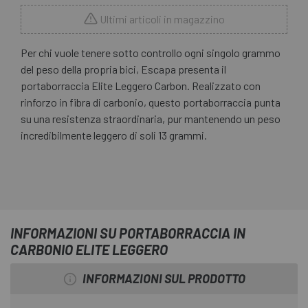
Ultimi articoli in magazzino
Per chi vuole tenere sotto controllo ogni singolo grammo
del peso della propria bici, Escapa presenta il
portaborraccia Elite Leggero Carbon. Realizzato con
rinforzo in fibra di carbonio, questo portaborraccia punta
su una resistenza straordinaria, pur mantenendo un peso
incredibilmente leggero di soli 13 grammi.
INFORMAZIONI SU PORTABORRACCIA IN
CARBONIO ELITE LEGGERO
INFORMAZIONI SUL PRODOTTO