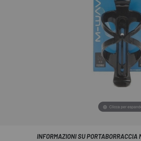
Clicca per espand
INFORMAZIONI SU PORTABORRACCIA 