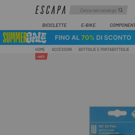
BICICLETTE
E-BIKE
COMPONENT
HOME
ACCESSORI
BOTTIGLIE E PORTABOTTIGLIE
-48%