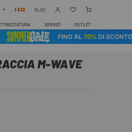
O
BLOG
ATTREZZATURA
SERVIZI
OUTLET
ACCIA M-WAVE