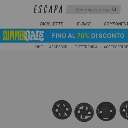
BICICLETTE
E-BIKE
COMPONENT
HOME
ACCESSORI
ELETTRONICA
ACCESSORI G