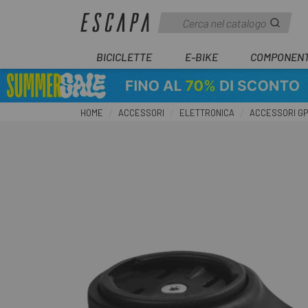
BICICLETTE
E-BIKE
COMPONENT
HOME
ACCESSORI
ELETTRONICA
ACCESSORI G