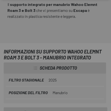
Il
supporto integrato per manubrio Wahoo Elemnt
Roam 3 e Bolt 3
che vi presentiamo su
Escapa
è
realizzato in plastica resistente e leggera.
INFORMAZIONI SU SUPPORTO WAHOO ELEMNT
ROAM 3 E BOLT 3 - MANUBRIO INTEGRATO
SCHEDA PRODOTTO
FILTRO STAGIONALE
2025
POSIZIONE DEL FILTRO
Manubrio