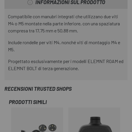
INFORMAZIONI SUL PRODOTTO
Compatibile con manubri integrati che utilizzano due viti
M4 o M5 montate nella parte inferiore, con una spaziatura
compresa tra 17,75 mm e 50,88 mm.
Include rondelle per viti M4, nonché viti di montaggio M4 e
M5.
Progettato esclusivamente per i modelli ELEMNT ROAM ed
ELEMNT BOLT di terza generazione.
RECENSIONI TRUSTED SHOPS
PRODOTTI SIMILI