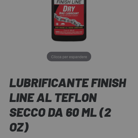
Clicca per espandere
LUBRIFICANTE FINISH
LINE AL TEFLON
SECCO DA 60 ML (2
OZ)