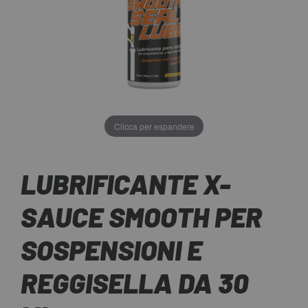
Clicca per espandere
LUBRIFICANTE X-
SAUCE SMOOTH PER
SOSPENSIONI E
REGGISELLA DA 30