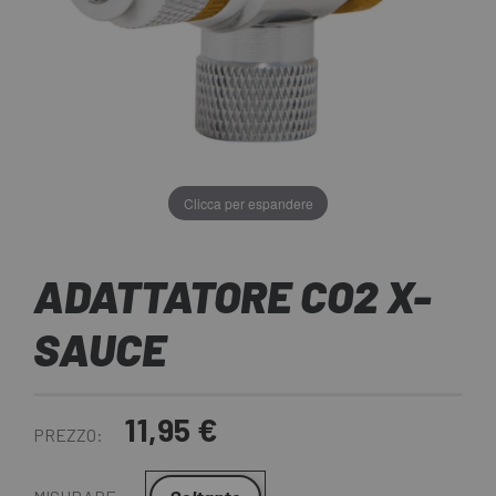
Clicca per espandere
ADATTATORE CO2 X-
SAUCE
11,95 €
PREZZO: