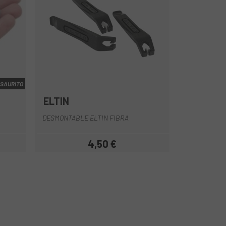
SAURITO
ELTIN
DESMONTABLE ELTIN FIBRA
4,50 €
Prezzo