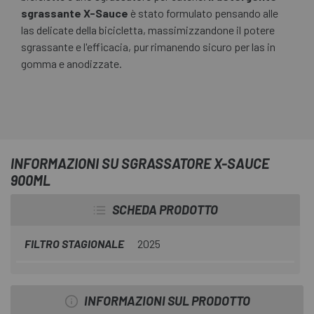
sgrassante X-Sauce
è stato formulato pensando alle
las delicate della bicicletta, massimizzandone il potere
sgrassante e l'efficacia, pur rimanendo sicuro per las in
gomma e anodizzate.
INFORMAZIONI SU SGRASSATORE X-SAUCE
900ML
SCHEDA PRODOTTO
FILTRO STAGIONALE
2025
INFORMAZIONI SUL PRODOTTO