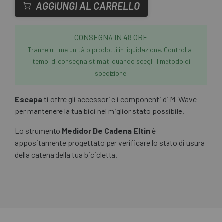
AGGIUNGI AL CARRELLO
CONSEGNA IN 48 ORE
Tranne ultime unità o prodotti in liquidazione. Controlla i
tempi di consegna stimati quando scegli il metodo di
spedizione.
Escapa
ti offre gli accessori e i componenti di M-Wave
per mantenere la tua bici nel miglior stato possibile.
Lo strumento
Medidor De Cadena Eltin
è
appositamente progettato per verificare lo stato di usura
della catena della tua bicicletta.