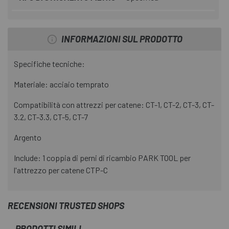
INFORMAZIONI SUL PRODOTTO
Specifiche tecniche:
Materiale: acciaio temprato
Compatibilità con attrezzi per catene: CT-1, CT-2, CT-3, CT-
3.2, CT-3.3, CT-5, CT-7
Argento
Include: 1 coppia di perni di ricambio PARK TOOL per
l'attrezzo per catene CTP-C
RECENSIONI TRUSTED SHOPS
PRODOTTI SIMILI