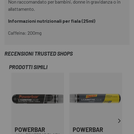
Non raccomandato per bambini, donne in gravidanza o in
allattamento.
Informazioni nutrizionali per fiala (25ml)
Caffeina: 200mg
RECENSIONI TRUSTED SHOPS
PRODOTTI SIMILI
POWERBAR
POWERBAR