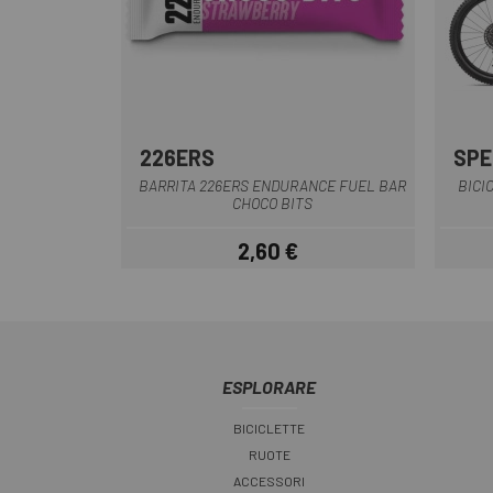
226ERS
SPE
BARRITA 226ERS ENDURANCE FUEL BAR
BICI
CHOCO BITS
2,60 €
Prezzo
ESPLORARE
BICICLETTE
RUOTE
ACCESSORI