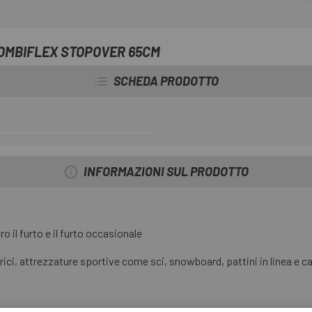
COMBIFLEX STOPOVER 65CM
SCHEDA PRODOTTO
INFORMAZIONI SUL PRODOTTO
 il furto e il furto occasionale
trici, attrezzature sportive come sci, snowboard, pattini in linea e ca