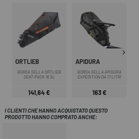
ORTLIEB
APIDURA
BORSA SELLA ORTLIEB
BORSA SELLA APIDURA
SEAT-PACK 16.5L
EXPEDITION DA 17 LITRI
141,64 €
163 €
Prezzo
Prezzo
I CLIENTI CHE HANNO ACQUISTATO QUESTO
PRODOTTO HANNO COMPRATO ANCHE: