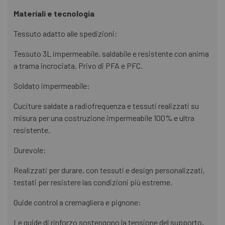
Materiali e tecnologia
Tessuto adatto alle spedizioni:
Tessuto 3L impermeabile, saldabile e resistente con anima
a trama incrociata. Privo di PFA e PFC.
Soldato impermeabile:
Cuciture saldate a radiofrequenza e tessuti realizzati su
misura per una costruzione impermeabile 100% e ultra
resistente.
Durevole:
Realizzati per durare, con tessuti e design personalizzati,
testati per resistere las condizioni più estreme.
Guide control a cremagliera e pignone:
Le guide di rinforzo sostengono la tensione del supporto,