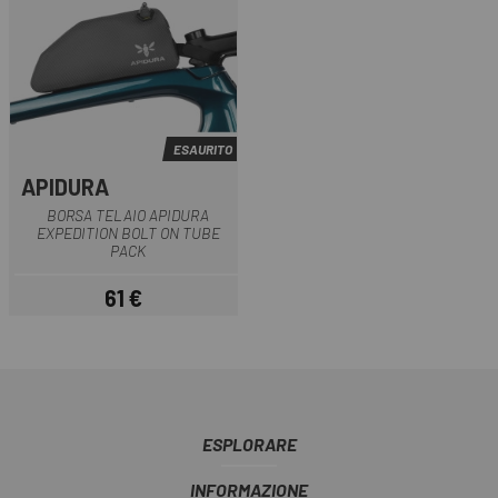
ESAURITO
APIDURA
BORSA TELAIO APIDURA
EXPEDITION BOLT ON TUBE
PACK
61 €
Prezzo
ESPLORARE
INFORMAZIONE