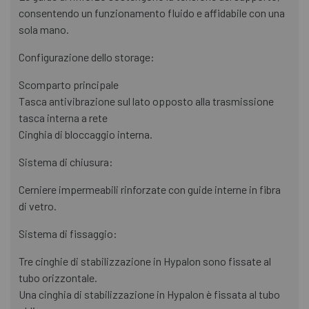
consentendo un funzionamento fluido e affidabile con una
sola mano.
Configurazione dello storage:
Scomparto principale
Tasca antivibrazione sul lato opposto alla trasmissione
tasca interna a rete
Cinghia di bloccaggio interna.
Sistema di chiusura:
Cerniere impermeabili rinforzate con guide interne in fibra
di vetro.
Sistema di fissaggio:
Tre cinghie di stabilizzazione in Hypalon sono fissate al
tubo orizzontale.
Una cinghia di stabilizzazione in Hypalon è fissata al tubo