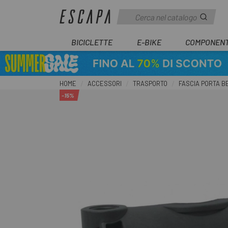
BICICLETTE
E-BIKE
COMPONENT
HOME
ACCESSORI
TRASPORTO
FASCIA PORTA B
-15%