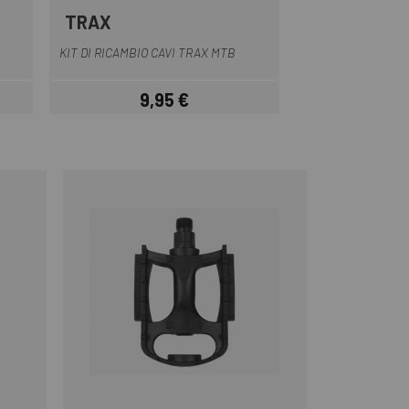
TRAX
Nero
KIT DI RICAMBIO CAVI TRAX MTB
9,95 €
Prezzo