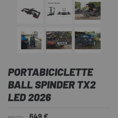
PORTABICICLETTE
BALL SPINDER TX2
LED 2026
649 €
PREZZO: