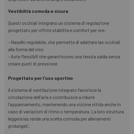
Vestibilità comoda e sicura
Questi occhiali integrano un sistema di regolazione
progettato per offrire stabilità e comfort per ore:
- Nasello regolabile, che permette di adattare las occhiali
alla forma del viso
- Aste flessibili che garantiscono una tenuta salda senza
creare punti di pressione
Progettato per l'uso sportivo
Il sistema di ventilazione integrato favorisce la
circolazione dell'aria e contribuisce a ridurre
l'appannamento, mantenendo una visione nitida anche in
caso di variazioni di ritmo o temperatura. La loro struttura
leggera las rende una scelta comoda per allenamenti
prolungati.