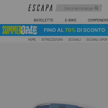
BICICLETTE
E-BIKE
COMPONENT
HOME
ATTREZZATURA
OCCHIALI
OCCHIALI SPORT