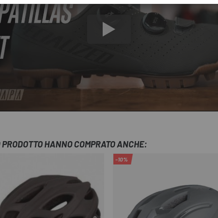
TO PRODOTTO HANNO COMPRATO ANCHE:
-10%