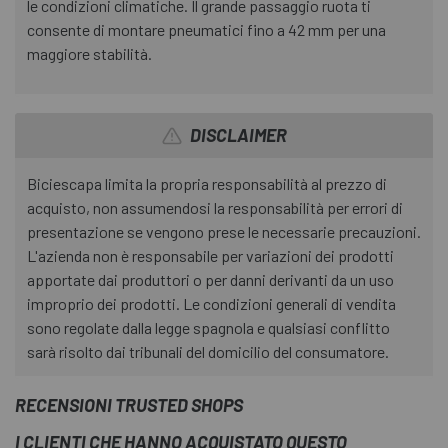
le condizioni climatiche. Il grande passaggio ruota ti
consente di montare pneumatici fino a 42 mm per una
maggiore stabilità.
DISCLAIMER
Biciescapa limita la propria responsabilità al prezzo di
acquisto, non assumendosi la responsabilità per errori di
presentazione se vengono prese le necessarie precauzioni.
L'azienda non è responsabile per variazioni dei prodotti
apportate dai produttori o per danni derivanti da un uso
improprio dei prodotti. Le condizioni generali di vendita
sono regolate dalla legge spagnola e qualsiasi conflitto
sarà risolto dai tribunali del domicilio del consumatore.
RECENSIONI TRUSTED SHOPS
I CLIENTI CHE HANNO ACQUISTATO QUESTO