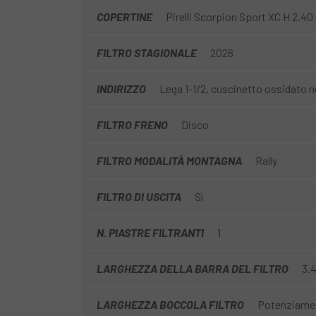
COPERTINE
Pirelli Scorpion Sport XC H 2.4
FILTRO STAGIONALE
2026
INDIRIZZO
Lega 1-1/2, cuscinetto ossidato n
FILTRO FRENO
Disco
FILTRO MODALITÀ MONTAGNA
Rally
FILTRO DI USCITA
Sì
N. PIASTRE FILTRANTI
1
LARGHEZZA DELLA BARRA DEL FILTRO
3.
LARGHEZZA BOCCOLA FILTRO
Potenziame