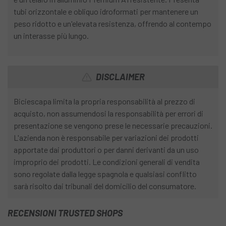
tubi orizzontale e obliquo idroformati per mantenere un
peso ridotto e un'elevata resistenza, offrendo al contempo
un interasse più lungo.
DISCLAIMER
Biciescapa limita la propria responsabilità al prezzo di
acquisto, non assumendosi la responsabilità per errori di
presentazione se vengono prese le necessarie precauzioni.
L'azienda non è responsabile per variazioni dei prodotti
apportate dai produttori o per danni derivanti da un uso
improprio dei prodotti. Le condizioni generali di vendita
sono regolate dalla legge spagnola e qualsiasi conflitto
sarà risolto dai tribunali del domicilio del consumatore.
RECENSIONI TRUSTED SHOPS