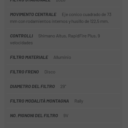
MOVIMENTO CENTRALE
Eje conico cuadrado de 73
mm con rodamientos internos y husillo de 122,5 mm.
CONTROLLI
Shimano Altus, RapidFire Plus, 9
velocidades
FILTRO MATERIALE
Alluminio
FILTRO FRENO
Disco
DIAMETRO DEL FILTRO
29"
FILTRO MODALITÀ MONTAGNA
Rally
NO. PIGNONI DEL FILTRO
9V