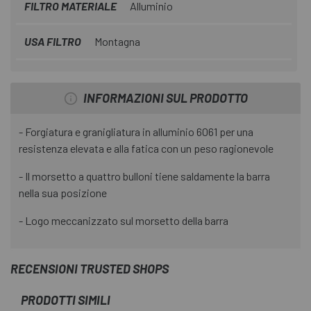
FILTRO MATERIALE
Alluminio
USA FILTRO
Montagna
INFORMAZIONI SUL PRODOTTO
- Forgiatura e granigliatura in alluminio 6061 per una
resistenza elevata e alla fatica con un peso ragionevole
- Il morsetto a quattro bulloni tiene saldamente la barra
nella sua posizione
- Logo meccanizzato sul morsetto della barra
RECENSIONI TRUSTED SHOPS
PRODOTTI SIMILI