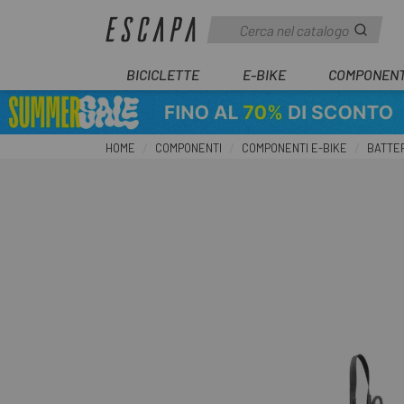
BICICLETTE
E-BIKE
COMPONENT
HOME
COMPONENTI
COMPONENTI E-BIKE
BATTE