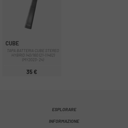
CUBE
TAPA BATTERIA CUBE STEREO
HYBRID 140/160 (21-11462)
(MY2023- 24)
35 €
Prezzo
ESPLORARE
INFORMAZIONE