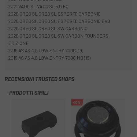
2021 VADO SL VADO SL 5.0 EQ
2020 CREO SL CREO SL ESPERTO CARBONIO
2020 CREO SL CREO SL ESPERTO CARBONIO EVO
2020 CREO SL CREO SL SW CARBONIO
2020 CREO SL CREO SL SW CARBON FOUNDERS
EDIZIONE
2019 AS AS 4.0 LOW ENTRY 700C (19)
2019 AS AS 4.0 LOW ENTRY 700C NB (19)
RECENSIONI TRUSTED SHOPS
PRODOTTI SIMILI
-10%