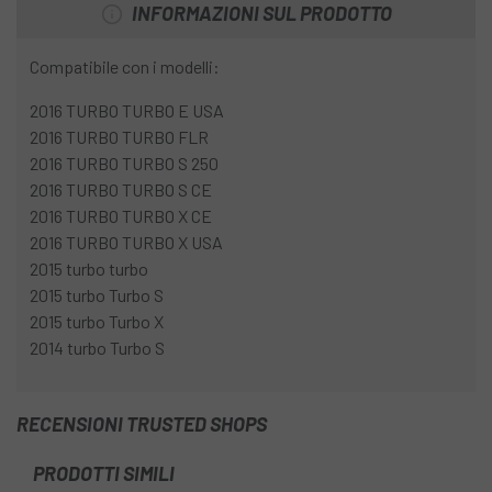
INFORMAZIONI SUL PRODOTTO
Compatibile con i modelli:
2016
TURBO
TURBO E USA
2016
TURBO
TURBO FLR
2016
TURBO
TURBO S 250
2016
TURBO
TURBO S CE
2016
TURBO
TURBO X CE
2016
TURBO
TURBO X USA
2015
turbo
turbo
2015
turbo
Turbo S
2015
turbo
Turbo X
2014
turbo
Turbo S
RECENSIONI TRUSTED SHOPS
PRODOTTI SIMILI