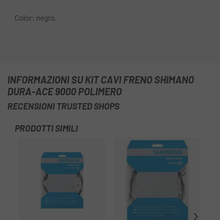
Color: negro.
INFORMAZIONI SU KIT CAVI FRENO SHIMANO
DURA-ACE 9000 POLIMERO
RECENSIONI TRUSTED SHOPS
PRODOTTI SIMILI