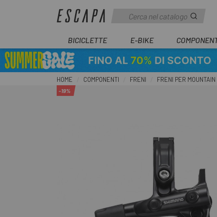
BICICLETTE
E-BIKE
COMPONENT
HOME
COMPONENTI
FRENI
FRENI PER MOUNTAIN
-19%