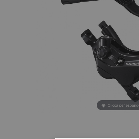
Clicca per espand