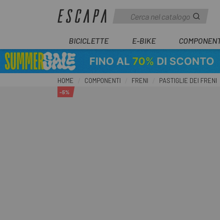
BICICLETTE
E-BIKE
COMPONENT
HOME
COMPONENTI
FRENI
PASTIGLIE DEI FRENI
-5%