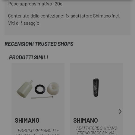
Peso approssimativo: 20g
Contenuto della confezione: 1x adattatore Shimano incl.
Viti di fissaggio
RECENSIONI TRUSTED SHOPS
PRODOTTI SIMILI
SHIMANO
SHIMANO
ADATTATORE SHIMANO
EMBUDO SHIMANO TL-
FRENO DISCO SM-MA-