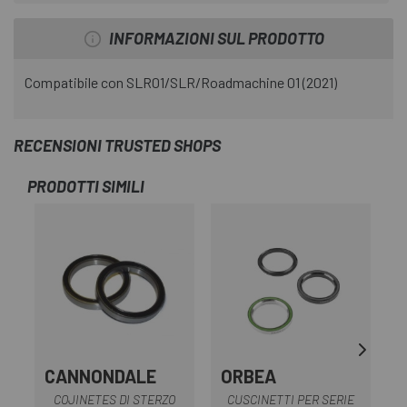
INFORMAZIONI SUL PRODOTTO
Compatibile con SLR01/SLR/Roadmachine 01 (2021)
RECENSIONI TRUSTED SHOPS
PRODOTTI SIMILI
CANNONDALE
ORBEA
COJINETES DI STERZO
CUSCINETTI PER SERIE