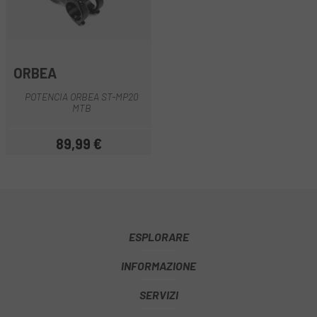
ORBEA
POTENCIA ORBEA ST-MP20
MTB
89,99 €
Prezzo
ESPLORARE
INFORMAZIONE
SERVIZI