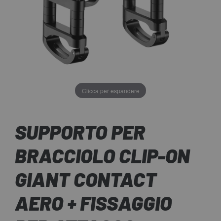
Clicca per espandere
SUPPORTO PER
BRACCIOLO CLIP-ON
GIANT CONTACT
AERO + FISSAGGIO