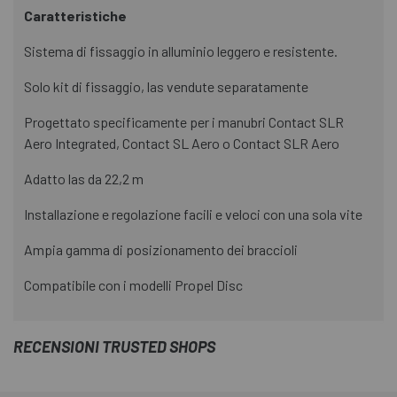
Caratteristiche
Sistema di fissaggio in alluminio leggero e resistente.
Solo kit di fissaggio, las vendute separatamente
Progettato specificamente per i manubri Contact SLR
Aero Integrated, Contact SL Aero o Contact SLR Aero
Adatto las da 22,2 m
Installazione e regolazione facili e veloci con una sola vite
Ampia gamma di posizionamento dei braccioli
Compatibile con i modelli Propel Disc
RECENSIONI TRUSTED SHOPS