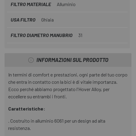
FILTRO MATERIALE
Alluminio
USA FILTRO
Ghiaia
FILTRO DIAMETRO MANUBRIO
31
INFORMAZIONI SUL PRODOTTO
In termini di comfort e prestazioni, ogni parte del tuo corpo
che entra in contatto con la bici è di vitale importanza.
Ecco perché abbiamo progettato l'Hover Alloy, per
eccellere su entrambi i fronti.
Caratteristiche:
. Costruito in alluminio 6061 per un design ad alta
resistenza.