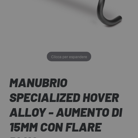
Clicca per espandere
MANUBRIO
SPECIALIZED HOVER
ALLOY - AUMENTO DI
15MM CON FLARE