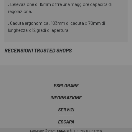
. L'elevazione di 15mm offre una maggiore capacità di
regolazione.
. Caduta ergonomica: 103mm di caduta x 70mm di
lunghezza x 12 gradi di apertura.
RECENSIONI TRUSTED SHOPS
ESPLORARE
INFORMAZIONE
SERVIZI
ESCAPA
Copyright © 2026,
ESCAPA
| CYCLING TOGETHER