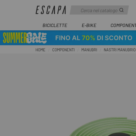
BICICLETTE
E-BIKE
COMPONENT
HOME
COMPONENTI
MANUBRI
NASTRI MANUBRIO