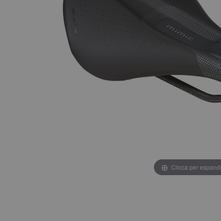
Clicca per espand