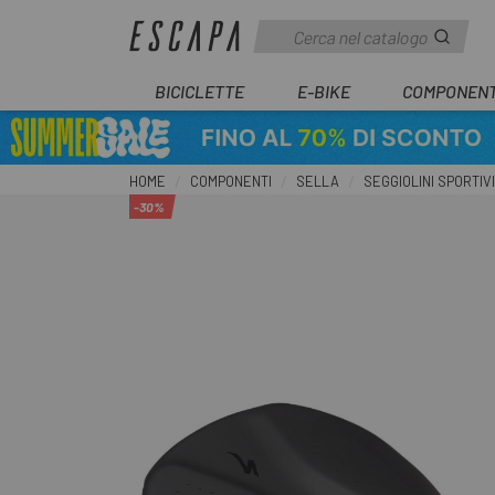
BICICLETTE
E-BIKE
COMPONENT
HOME
COMPONENTI
SELLA
SEGGIOLINI SPORTIVI
-30%